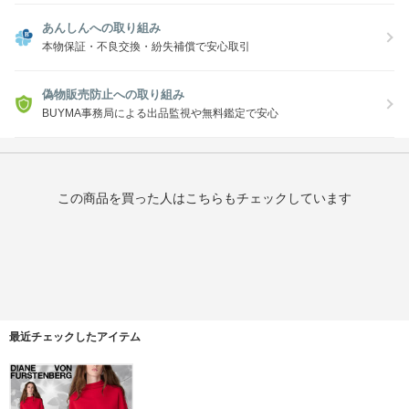
あんしんへの取り組み
本物保証・不良交換・紛失補償で安心取引
偽物販売防止への取り組み
BUYMA事務局による出品監視や無料鑑定で安心
この商品を買った人はこちらもチェックしています
最近チェックしたアイテム