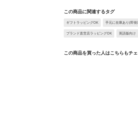
この商品に関連するタグ
ギフトラッピングOK
手元に在庫あり(即発
ブランド直営店ラッピングOK
英語版向け
この商品を買った人はこちらもチェ