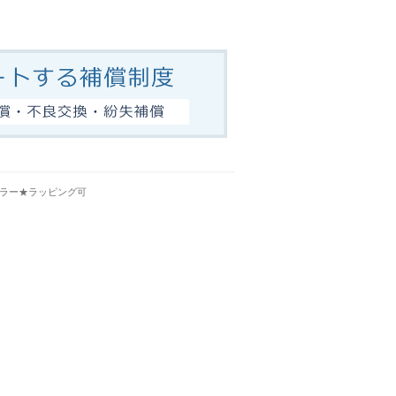
ラー★ラッピング可