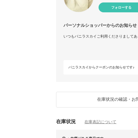
フォローする
パーソナルショッパーからのお知らせ
いつもバニラスカイご利用くださりましてあ
バニラスカイからクーポンのお知らせです♪
在庫状況の確認・お
在庫状況
在庫表記について