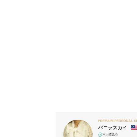
PREMIUM PERSONAL 
バニラスカイ
本人確認済