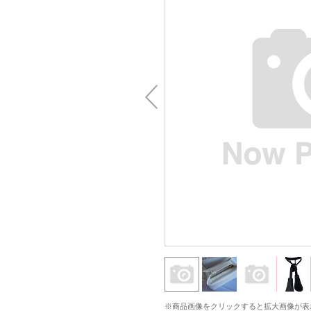
※商品画像をクリックすると拡大画像が表