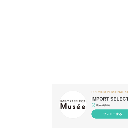
PREMIUM PERSONAL 
IMPORT SELEC
本人確認済
フォローする