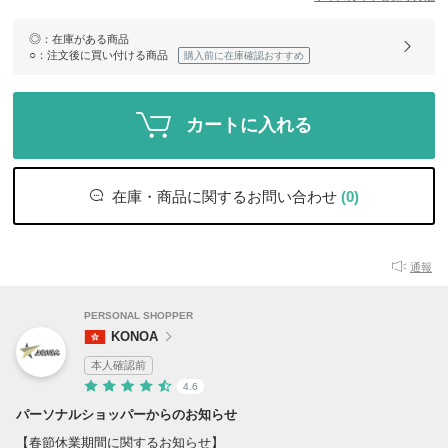
◎
：在庫がある商品
○
：注文後に買い付ける商品
購入前に在庫確認おすすめ
カートに入れる
在庫・商品に関するお問い合わせ
(0)
通報
PERSONAL SHOPPER
KONOA
本人確認前
4.6
パーソナルショッパーからのお知らせ
【春節休業期間に関するお知らせ】