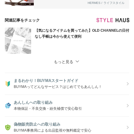
HERMES / ライフスタイル
関連記事をチェック
【気になるアイテムを買ってみた】OLD CHANNELの日付
なし手帳は今から使えて便利
もっと見る
まるわかり！BUYMAスタートガイド
BUYMAってどんなサービス？はじめてでもあんしん！
あんしんへの取り組み
本物保証・不良交換・紛失補償で安心取引
偽物販売防止への取り組み
BUYMA事務局による出品監視や無料鑑定で安心