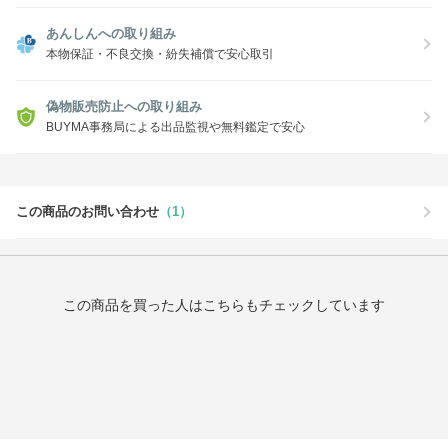
あんしんへの取り組み
本物保証・不良交換・紛失補償で安心取引
偽物販売防止への取り組み
BUYMA事務局による出品監視や無料鑑定で安心
この商品のお問い合わせ
（1）
この商品を買った人はこちらもチェックしています