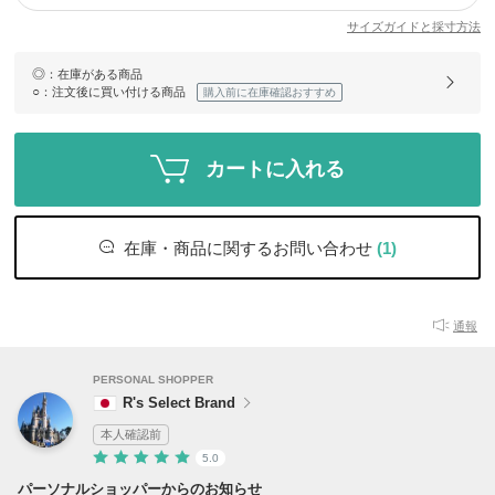
サイズガイドと採寸方法
◎
：在庫がある商品
○
：注文後に買い付ける商品
購入前に在庫確認おすすめ
カートに入れる
在庫・商品に関するお問い合わせ
(1)
通報
PERSONAL SHOPPER
R's Select Brand
本人確認前
5.0
パーソナルショッパーからのお知らせ