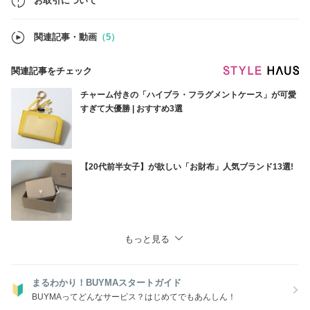
お取引について
関連記事・動画
（5）
関連記事をチェック
チャーム付きの「ハイブラ・フラグメントケース」が可愛
すぎて大優勝 | おすすめ3選
【20代前半女子】が欲しい「お財布」人気ブランド13選!
もっと見る
まるわかり！BUYMAスタートガイド
BUYMAってどんなサービス？はじめてでもあんしん！