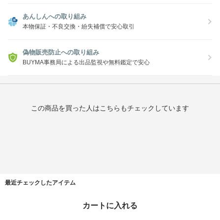
あんしんへの取り組み
本物保証・不良交換・紛失補償で安心取引
偽物販売防止への取り組み
BUYMA事務局による出品監視や無料鑑定で安心
この商品を買った人はこちらもチェックしています
最近チェックしたアイテム
カートに入れる