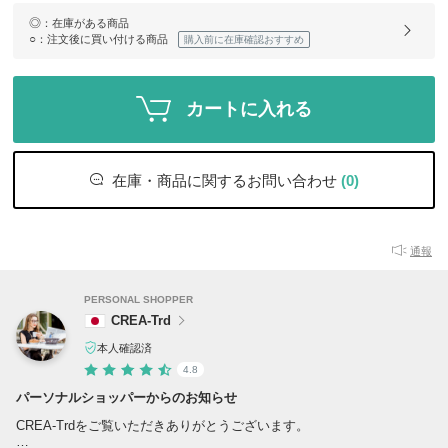
◎
：在庫がある商品
○
：注文後に買い付ける商品
購入前に在庫確認おすすめ
カートに入れる
在庫・商品に関するお問い合わせ
(0)
通報
PERSONAL SHOPPER
CREA-Trd
本人確認済
4.8
パーソナルショッパーからのお知らせ
CREA-Trdをご覧いただきありがとうございます。