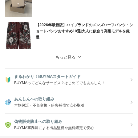
【2026年最新版】ハイブランドのメンズハーフパンツ・シ
ョートパンツおすすめ10選|大人に似合う高級モデルを厳
選
もっと見る
まるわかり！BUYMAスタートガイド
BUYMAってどんなサービス？はじめてでもあんしん！
あんしんへの取り組み
本物保証・不良交換・紛失補償で安心取引
偽物販売防止への取り組み
BUYMA事務局による出品監視や無料鑑定で安心