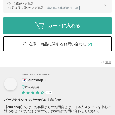
◎
：在庫がある商品
○
：注文後に買い付ける商品
購入前に在庫確認おすすめ
カートに入れる
在庫・商品に関するお問い合わせ
(2)
通報
PERSONAL SHOPPER
einzshop
本人確認済
4.9
パーソナルショッパーからのお知らせ
【einzshop】では、お客様からのお問合せは、日本人スタッフを中心に
対応させていただきますので、お気軽にお問い合わせください。