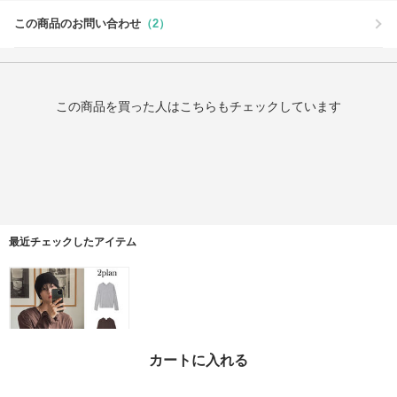
この商品のお問い合わせ
（2）
この商品を買った人はこちらもチェックしています
最近チェックしたアイテム
カートに入れる