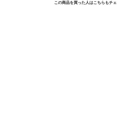
この商品を買った人はこちらもチェ