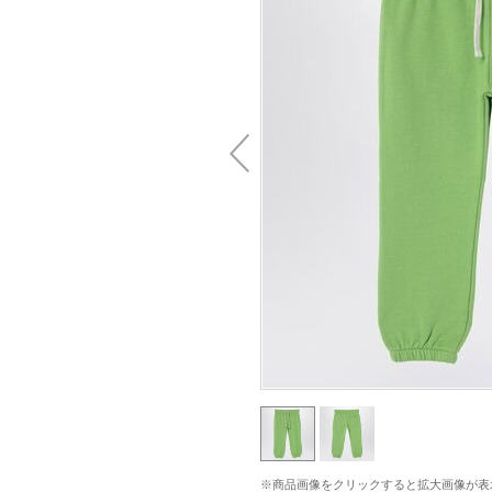
※商品画像をクリックすると拡大画像が表