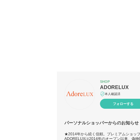
SHOP
ADORELUX
本人確認済
フォローする
パーソナルショッパーからのお知らせ
★2014年から続く信頼。プレミアムショップ
ADORELUXは2014年のオープン以来、