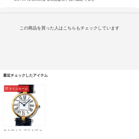
この商品を買った人はこちらもチェックしています
最近チェックしたアイテム
タイムセール
カルティエ マストヴァ
ンドーム SM オパラン