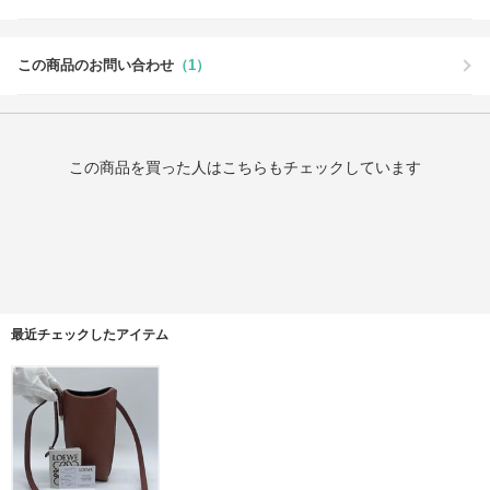
この商品のお問い合わせ
（1）
この商品を買った人はこちらもチェックしています
最近チェックしたアイテム