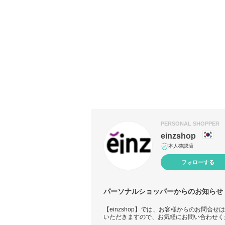
PERSONAL SHOPPER
einzshop
本人確認済
フォローする
パーソナルショッパーからのお知らせ
【einzshop】では、お客様からのお問合
いただきますので、お気軽にお問い合わせく