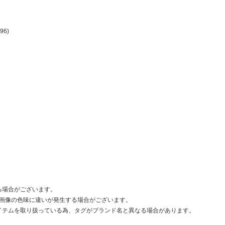
96)
る場合がございます。
画像の色味に違いが発生する場合がございます。
クトアイテムを取り扱っている為、タグがブランド名と異なる場合があります。