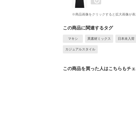
※商品画像をクリックすると拡大画像が表
この商品に関連するタグ
マキシ
異素材ミックス
日本未入荷
カジュアルスタイル
この商品を買った人はこちらもチェ