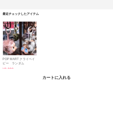
最近チェックしたアイテム
POP MART クライベイ
ビー ランダム
¥3,880
カートに入れる