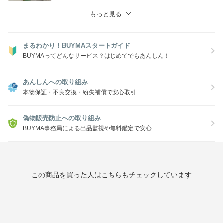
もっと見る
まるわかり！BUYMAスタートガイド
BUYMAってどんなサービス？はじめてでもあんしん！
あんしんへの取り組み
本物保証・不良交換・紛失補償で安心取引
偽物販売防止への取り組み
BUYMA事務局による出品監視や無料鑑定で安心
この商品を買った人はこちらもチェックしています