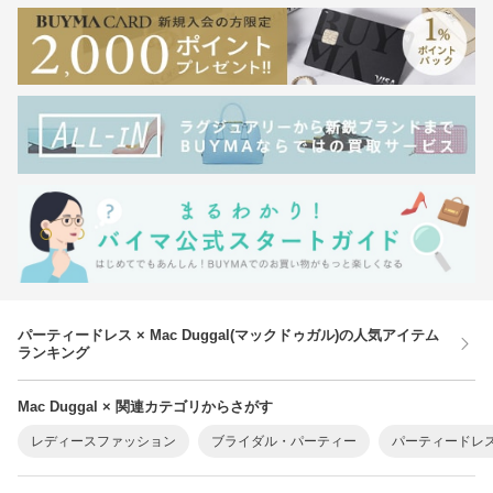
パーティードレス × Mac Duggal(マックドゥガル)の人気アイテム
ランキング
Mac Duggal × 関連カテゴリからさがす
レディースファッション
ブライダル・パーティー
パーティードレ