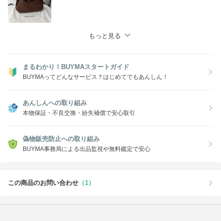
もっと見る
まるわかり！BUYMAスタートガイド
BUYMAってどんなサービス？はじめてでもあんしん！
あんしんへの取り組み
本物保証・不良交換・紛失補償で安心取引
偽物販売防止への取り組み
BUYMA事務局による出品監視や無料鑑定で安心
この商品のお問い合わせ
（1）