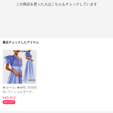
この商品を買った人はこちらもチェックしています
最近チェックしたアイテム
★セール♪★MAC DUGG
AL ワンショルダーチュ
ールボールガウン★
¥43,910
36%OFF