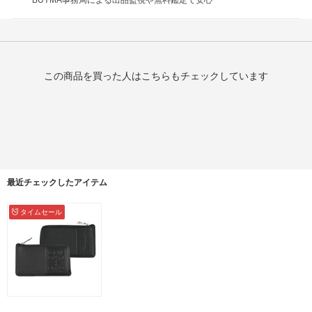
BUYMA事務局による出品監視や無料鑑定で安心
この商品を買った人はこちらもチェックしています
最近チェックしたアイテム
タイムセール
LOEWE ロエベ コイン