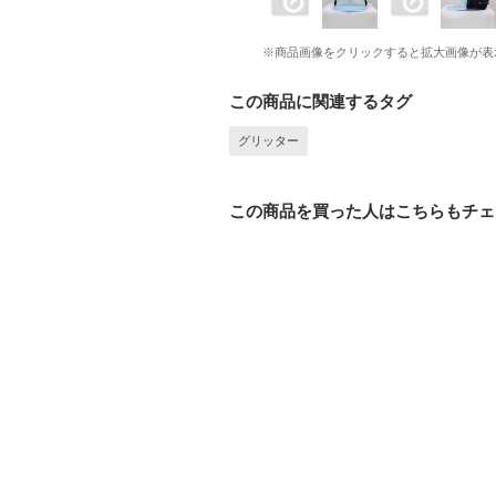
※商品画像をクリックすると拡大画像が表
この商品に関連するタグ
グリッター
この商品を買った人はこちらもチェ