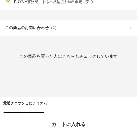
BUYMA事務局による出品監視や無料鑑定で安心
この商品のお問い合わせ
（2）
この商品を買った人はこちらもチェックしています
最近チェックしたアイテム
カートに入れる