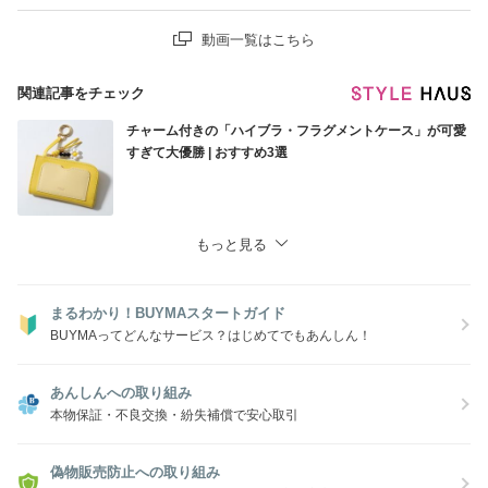
動画一覧はこちら
関連記事をチェック
チャーム付きの「ハイブラ・フラグメントケース」が可愛
すぎて大優勝 | おすすめ3選
もっと見る
まるわかり！BUYMAスタートガイド
BUYMAってどんなサービス？はじめてでもあんしん！
あんしんへの取り組み
本物保証・不良交換・紛失補償で安心取引
偽物販売防止への取り組み