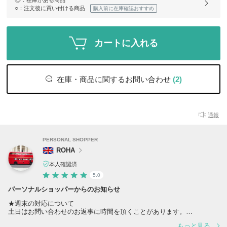
○
：注文後に買い付ける商品
購入前に在庫確認おすすめ
カートに入れる
在庫・商品に関するお問い合わせ
(2)
通報
PERSONAL SHOPPER
ROHA
本人確認済
5.0
パーソナルショッパーからのお知らせ
★週末の対応について
土日はお問い合わせのお返事に時間を頂くことがあります。
ご注文確定メールも、翌営業日に送付させて頂くことがありますので、
もっと見る