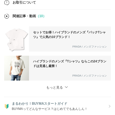
お取引について
関連記事・動画
（10）
セットでお得！ハイブランドのメンズ『パックTシャ
ツ』で人気の10ブランド！
PRADA / メンズファッション
ハイブランドのメンズ『Tシャツ』ならこの24ブラン
ドは見逃し厳禁！
PRADA / メンズファッション
もっと見る
まるわかり！BUYMAスタートガイド
BUYMAってどんなサービス？はじめてでもあんしん！