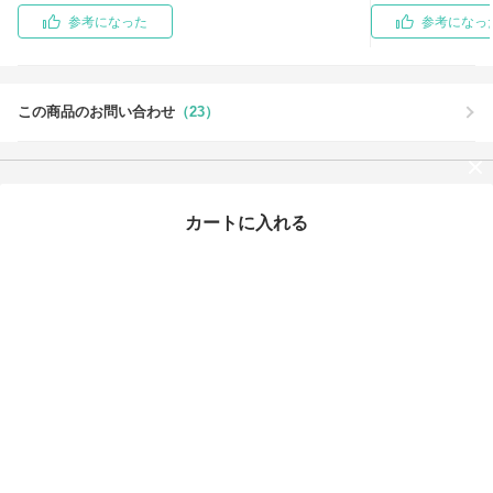
参考になった
参考になっ
この商品のお問い合わせ
（23）
この商品を買った人はこちらもチェックしています
カートに入れる
最近チェックしたアイテム
タイムセール