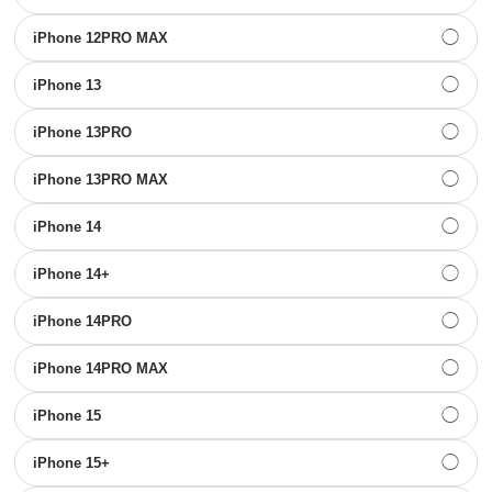
◯
iPhone 12PRO MAX
◯
iPhone 13
◯
iPhone 13PRO
◯
iPhone 13PRO MAX
◯
iPhone 14
◯
iPhone 14+
◯
iPhone 14PRO
◯
iPhone 14PRO MAX
◯
iPhone 15
◯
iPhone 15+