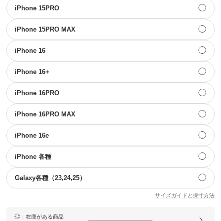
◯
iPhone 15PRO
◯
iPhone 15PRO MAX
◯
iPhone 16
◯
iPhone 16+
◯
iPhone 16PRO
◯
iPhone 16PRO MAX
◯
iPhone 16e
◯
iPhone 各種
◯
Galaxy各種（23,24,25）
サイズガイドと採寸方法
◎
：在庫がある商品