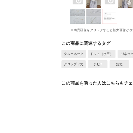
※商品画像をクリックすると拡大画像が表
この商品に関連するタグ
クルーネック
ドット（水玉）
Uネッ
クロップド丈
チビT
短丈
この商品を買った人はこちらもチェ