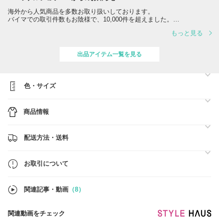
海外から人気商品を多数お取り扱いしております。
バイマでの取引件数もお陰様で、10,000件を超えました。
是非の実績の多い当店でお買い物を楽しんでみては如何でしょうか。
もっと見る
出品アイテム一覧を見る
色・サイズ
商品情報
配送方法・送料
お取引について
関連記事・動画
（8）
関連動画をチェック