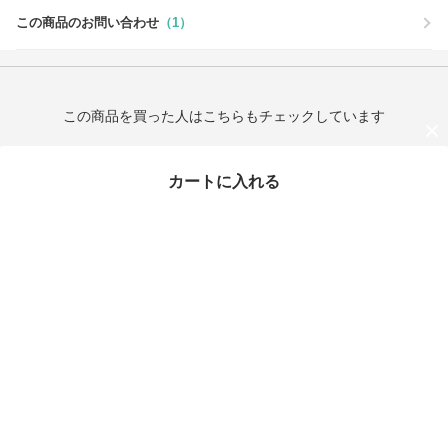
この商品のお問い合わせ
（1）
この商品を買った人はこちらもチェックしています
カートに入れる
最近チェックしたアイテム
Saint Laurent Nikiラム