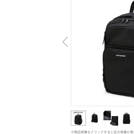
※商品画像をクリックすると拡大画像が表