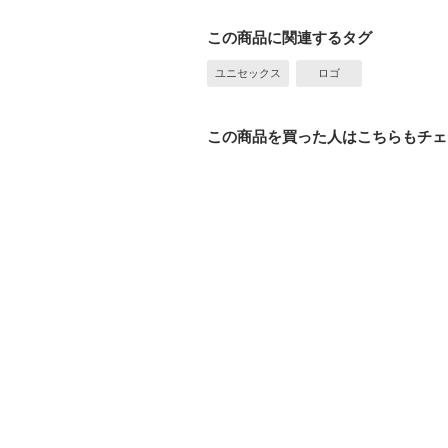
この商品に関連するタグ
ユニセックス
ロゴ
この商品を買った人はこちらもチェ