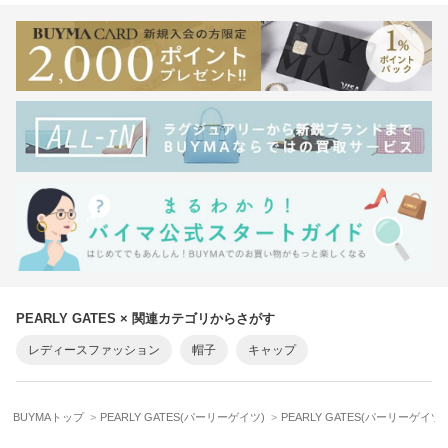
PEARLY GATES × 関連カテゴリからさがす
レディースファッション
帽子
キャップ
BUYMAトップ
PEARLY GATES(パーリーゲイツ)
PEARLY GATES(パーリーゲイ