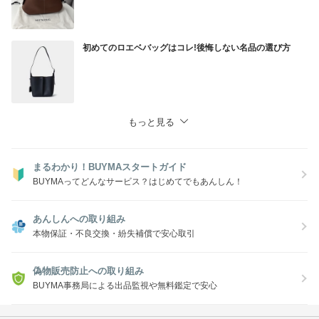
初めてのロエベバッグはコレ!後悔しない名品の選び方
もっと見る
まるわかり！BUYMAスタートガイド
BUYMAってどんなサービス？はじめてでもあんしん！
あんしんへの取り組み
本物保証・不良交換・紛失補償で安心取引
偽物販売防止への取り組み
BUYMA事務局による出品監視や無料鑑定で安心