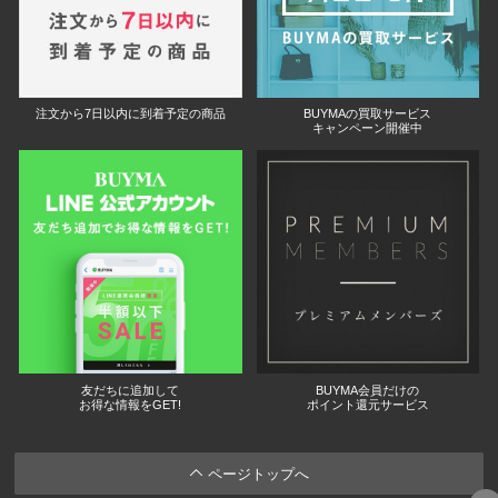
注文から7日以内に到着予定の商品
BUYMAの買取サービス
キャンペーン開催中
友だちに追加して
BUYMA会員だけの
お得な情報をGET!
ポイント還元サービス
ページトップへ