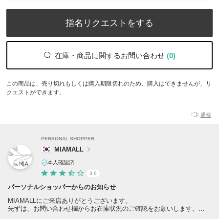
指名リクエストをする
在庫・商品に関するお問い合わせ
(0)
この商品は、売り切れもしくは購入期限切れのため、購入はできませんが、リ
クエストができます。
通報
PERSONAL SHOPPER
MIAMALL
本人確認済
3.6
パーソナルショッパーからのお知らせ
MIAMALLにご来店ありがとうございます。
先ずは、お問い合わせ欄からお在庫状況のご確認をお願いします。
当店のアイテムは、全てブランド直営店、正規取扱店からお買付です。