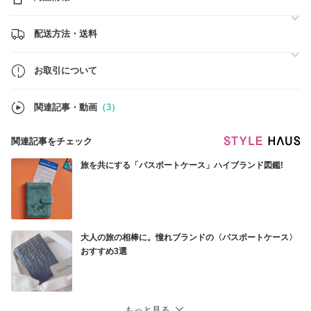
心がけております。
ご不明点やご要望がございましたら、お気軽にお問い合わせください。
配送方法・送料
特別なお買い物体験をお届けいたします。
お取引について
関連記事・動画
（3）
関連記事をチェック
旅を共にする「パスポートケース」ハイブランド図鑑!
大人の旅の相棒に。憧れブランドの〈パスポートケース〉
おすすめ3選
もっと見る