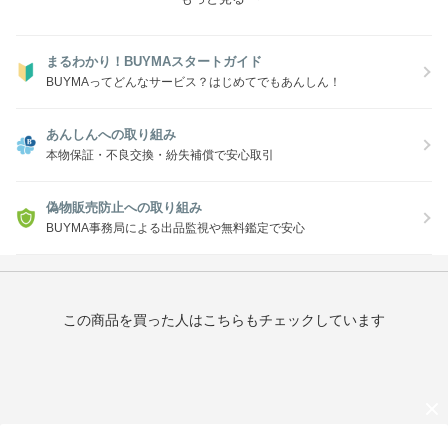
まるわかり！BUYMAスタートガイド
BUYMAってどんなサービス？はじめてでもあんしん！
あんしんへの取り組み
本物保証・不良交換・紛失補償で安心取引
偽物販売防止への取り組み
BUYMA事務局による出品監視や無料鑑定で安心
この商品を買った人はこちらもチェックしています