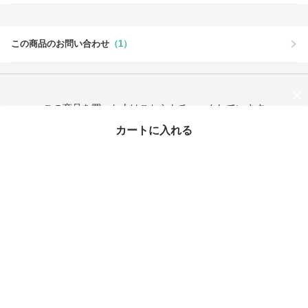
この商品のお問い合わせ
（1）
この商品を買った人はこちらもチェックしています
カートに入れる
最近チェックしたアイテム
タイムセール