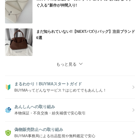
ぐ入る”新作が仲間入り!
まだ知られていない!!【NEXTバズりバッグ】注目ブランド
6選
もっと見る
まるわかり！BUYMAスタートガイド
BUYMAってどんなサービス？はじめてでもあんしん！
あんしんへの取り組み
本物保証・不良交換・紛失補償で安心取引
偽物販売防止への取り組み
BUYMA事務局による出品監視や無料鑑定で安心