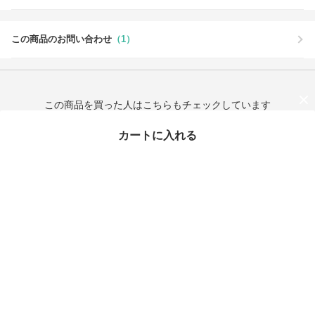
この商品のお問い合わせ
（1）
この商品を買った人はこちらもチェックしています
カートに入れる
最近チェックしたアイテム
タイムセール