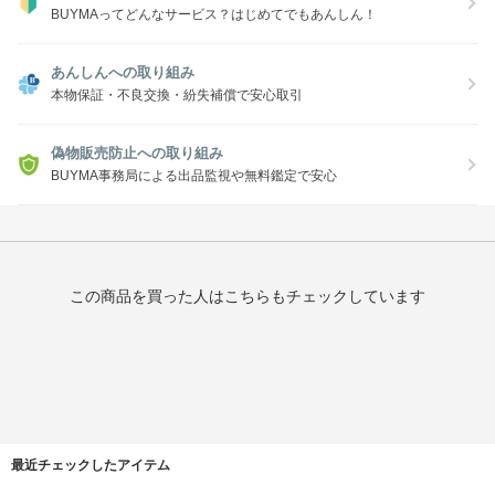
BUYMAってどんなサービス？はじめてでもあんしん！
あんしんへの取り組み
本物保証・不良交換・紛失補償で安心取引
偽物販売防止への取り組み
BUYMA事務局による出品監視や無料鑑定で安心
この商品を買った人はこちらもチェックしています
最近チェックしたアイテム