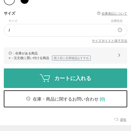
サイズ
在庫表記について
サイズ
在庫状況
◎
/
サイズガイドと採寸方法
◎
：在庫がある商品
○
：注文後に買い付ける商品
購入前に在庫確認おすすめ
カートに入れる
在庫・商品に関するお問い合わせ
(0)
通報