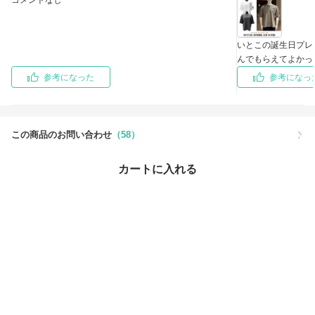
コメントなし
いとこの誕生日プレ
んでもらえてよかっ
参考になった
参考になっ
この商品のお問い合わせ
（58）
カートに入れる
この商品を買った人はこちらもチェックしています
最近チェックしたアイテム