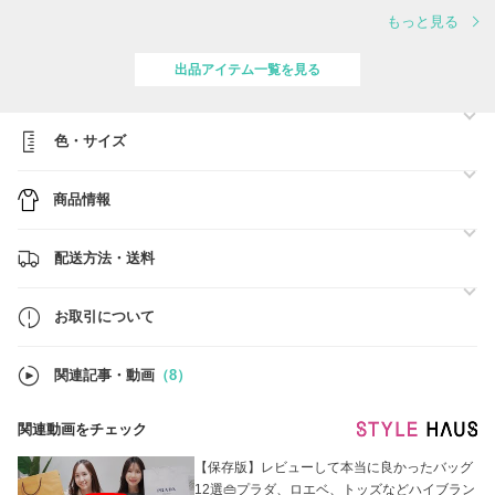
是非の実績の多い当店でお買い物を楽しんでみては如何でしょうか。
もっと見る
出品アイテム一覧を見る
色・サイズ
商品情報
配送方法・送料
お取引について
関連記事・動画
（8）
関連動画をチェック
【保存版】レビューして本当に良かったバッグ
12選👜プラダ、ロエベ、トッズなどハイブラン