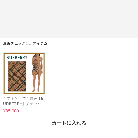
最近チェックしたアイテム
ギフトとしても最適【B
URBERRY】チェック
コットンタオル*機能美
¥85,900
カートに入れる