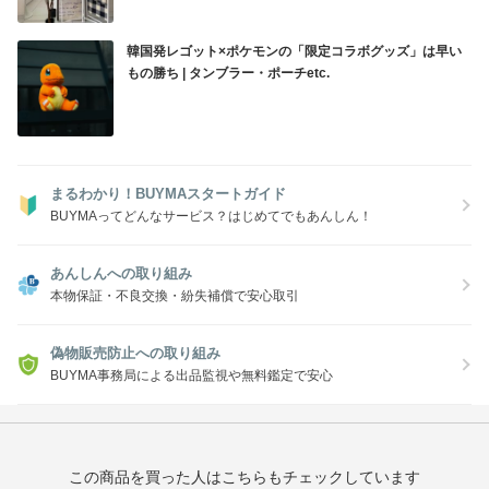
韓国発レゴット×ポケモンの「限定コラボグッズ」は早い
もの勝ち | タンブラー・ポーチetc.
まるわかり！BUYMAスタートガイド
BUYMAってどんなサービス？はじめてでもあんしん！
あんしんへの取り組み
本物保証・不良交換・紛失補償で安心取引
偽物販売防止への取り組み
BUYMA事務局による出品監視や無料鑑定で安心
この商品を買った人はこちらもチェックしています