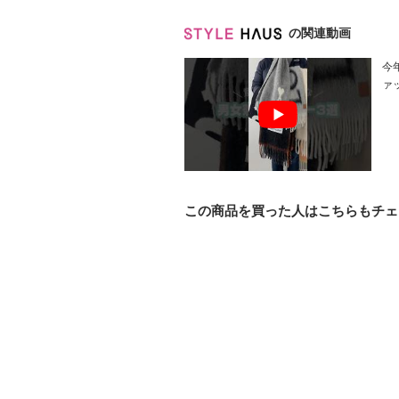
の関連動画
今年
ァ
この商品を買った人はこちらもチェ