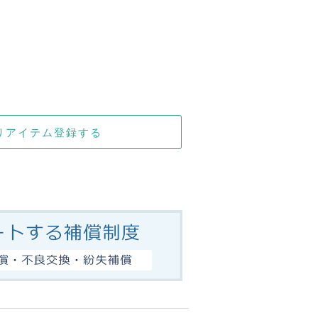
りアイテム登録する