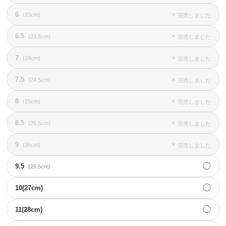
6
×
(23cm)
完売しました
6.5
×
(23.5cm)
完売しました
7
×
(24cm)
完売しました
7.5
×
(24.5cm)
完売しました
8
×
(25cm)
完売しました
8.5
×
(25.5cm)
完売しました
9
×
(26cm)
完売しました
◯
9.5
(26.5cm)
◯
10(27cm)
◯
11(28cm)