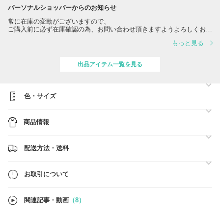
パーソナルショッパーからのお知らせ
常に在庫の変動がございますので、
ご購入前に必ず在庫確認の為、お問い合わせ頂きますようよろしくお願
いします。
もっと見る
出品アイテム一覧を見る
色・サイズ
商品情報
配送方法・送料
お取引について
関連記事・動画
（8）