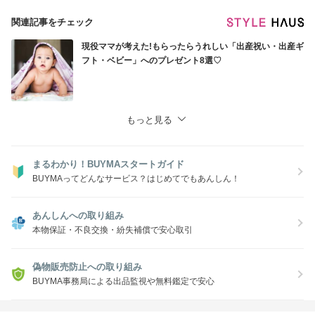
関連記事をチェック
現役ママが考えた!もらったらうれしい「出産祝い・出産ギ
フト・ベビー」へのプレゼント8選♡
もっと見る
まるわかり！BUYMAスタートガイド
BUYMAってどんなサービス？はじめてでもあんしん！
あんしんへの取り組み
本物保証・不良交換・紛失補償で安心取引
偽物販売防止への取り組み
BUYMA事務局による出品監視や無料鑑定で安心