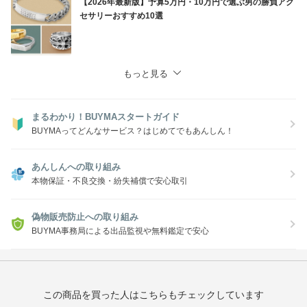
【2026年最新版】予算5万円・10万円で選ぶ男の勝負アク
セサリーおすすめ10選
もっと見る
まるわかり！BUYMAスタートガイド
BUYMAってどんなサービス？はじめてでもあんしん！
あんしんへの取り組み
本物保証・不良交換・紛失補償で安心取引
偽物販売防止への取り組み
BUYMA事務局による出品監視や無料鑑定で安心
この商品を買った人はこちらもチェックしています