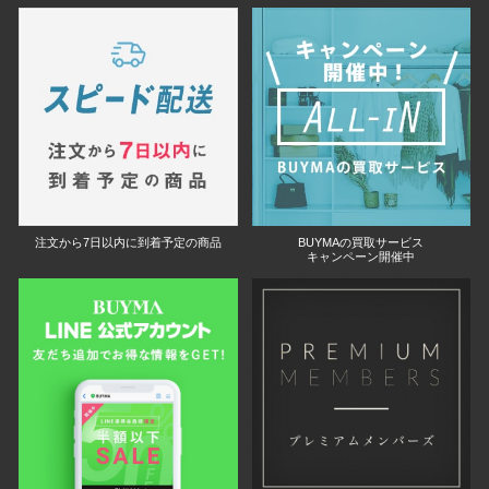
注文から7日以内に到着予定の商品
BUYMAの買取サービス
キャンペーン開催中