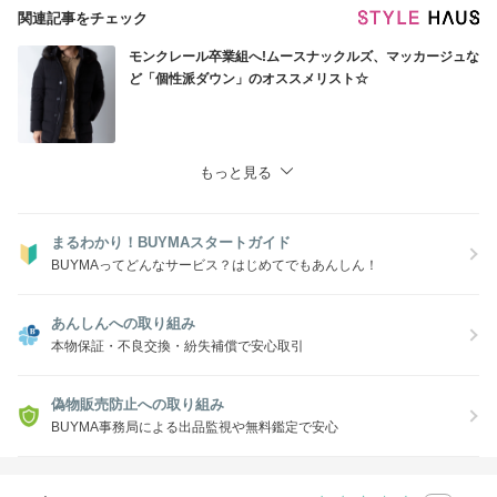
関連記事をチェック
モンクレール卒業組へ!ムースナックルズ、マッカージュな
ど「個性派ダウン」のオススメリスト☆
もっと見る
まるわかり！BUYMAスタートガイド
BUYMAってどんなサービス？はじめてでもあんしん！
あんしんへの取り組み
本物保証・不良交換・紛失補償で安心取引
偽物販売防止への取り組み
BUYMA事務局による出品監視や無料鑑定で安心