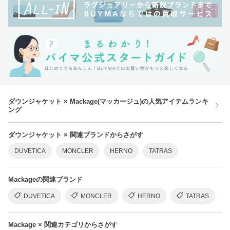
ダウンジャケット × Mackage(マッカージュ)の人気アイテムランキ
ング
ダウンジャケット × 関連ブランドからさがす
DUVETICA
MONCLER
HERNO
TATRAS
Mackageの関連ブランド
DUVETICA
MONCLER
HERNO
TATRAS
Mackage × 関連カテゴリからさがす