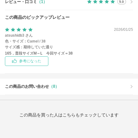
レビュー・口コミ
（1）
5.0
この商品のピックアップレビュー
2026/01/25
atsushidb3 さん
色・サイズ：
Camel / 38
サイズ感：
期待していた通り
165，普段サイズM～L 今回サイズ＝38
参考になった
この商品のお問い合わせ
（8）
この商品を買った人はこちらもチェックしています