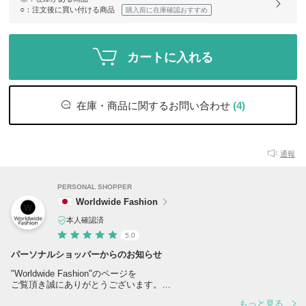
○
：注文後に買い付ける商品
購入前に在庫確認おすすめ
カートに入れる
在庫・商品に関するお問い合わせ
(4)
通報
PERSONAL SHOPPER
Worldwide Fashion
本人確認済
5.0
パーソナルショッパーからのお知らせ
"Worldwide Fashion"のページを
ご覧頂き誠にありがとうございます。
もっと見る