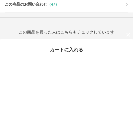
この商品のお問い合わせ
（47）
この商品を買った人はこちらもチェックしています
カートに入れる
最近チェックしたアイテム
CHANEL シャネル♡ C