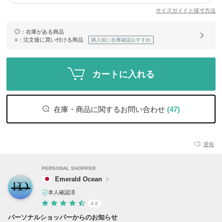
サイズガイドと採寸方法
◎
：在庫がある商品
○
：注文後に買い付ける商品
購入前に在庫確認おすすめ
カートに入れる
在庫・商品に関するお問い合わせ
(47)
通報
PERSONAL SHOPPER
Emerald Ocean
本人確認済
4.6
パーソナルショッパーからのお知らせ