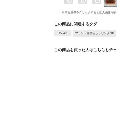
※商品画像をクリックすると拡大画像が表
この商品に関連するタグ
2WAY
ブランド直営店ラッピングOK
この商品を買った人はこちらもチェ