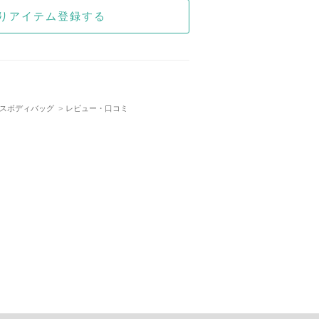
りアイテム登録する
ロスボディバッグ
レビュー・口コミ