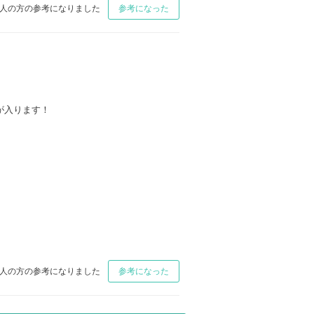
人の方の参考になりました
参考になった
が入ります！
人の方の参考になりました
参考になった