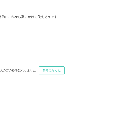
材的にこれから夏にかけて使えそうです。
人の方の参考になりました
参考になった