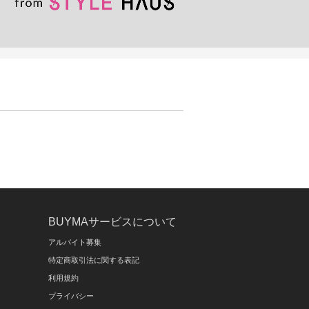
BUYMAサービスについて
アルバイト募集
特定商取引法に関する表記
利用規約
プライバシー