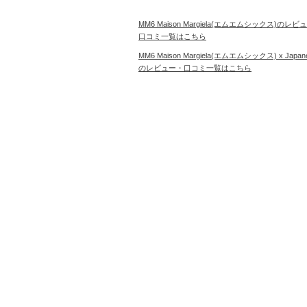
MM6 Maison Margiela(エムエムシックス)のレビ
口コミ一覧はこちら
MM6 Maison Margiela(エムエムシックス) x Japan
のレビュー・口コミ一覧はこちら