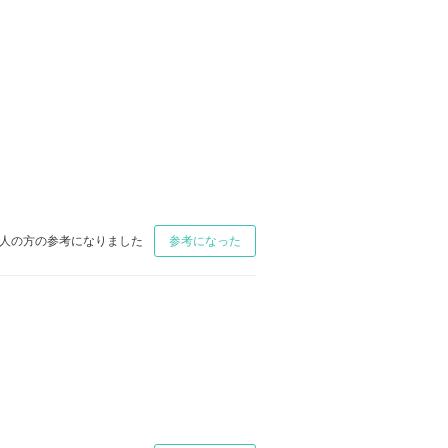
人の方の参考になりました
参考になった