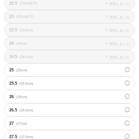
22.5
×
(23cm以下)
完売しました
23
×
(23cm以下)
完売しました
23.5
×
(23.5cm)
完売しました
24
×
(24cm)
完売しました
24.5
×
(24.5cm)
完売しました
◯
25
(25cm)
◯
25.5
(25.5cm)
◯
26
(26cm)
◯
26.5
(26.5cm)
◯
27
(27cm)
◯
27.5
(27.5cm)