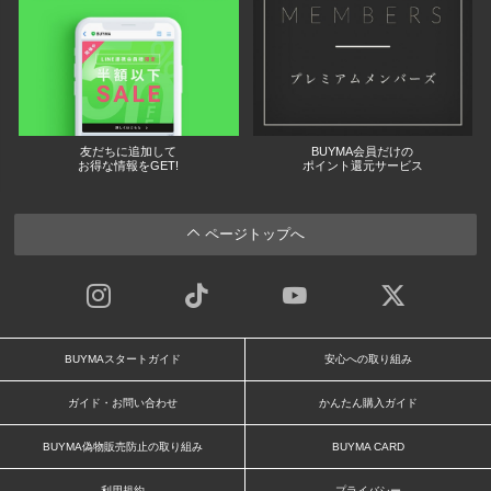
友だちに追加して
BUYMA会員だけの
お得な情報をGET!
ポイント還元サービス
ページトップへ
BUYMAスタートガイド
安心への取り組み
ガイド・お問い合わせ
かんたん購入ガイド
BUYMA偽物販売防止の取り組み
BUYMA CARD
利用規約
プライバシー