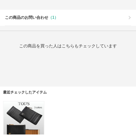
この商品のお問い合わせ
（1）
この商品を買った人はこちらもチェックしています
最近チェックしたアイテム