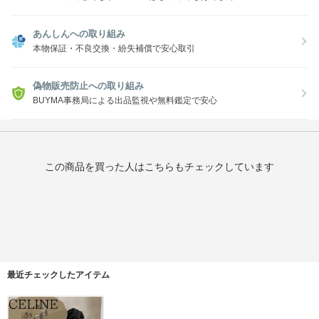
あんしんへの取り組み
本物保証・不良交換・紛失補償で安心取引
偽物販売防止への取り組み
BUYMA事務局による出品監視や無料鑑定で安心
この商品を買った人はこちらもチェックしています
最近チェックしたアイテム