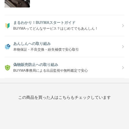
まるわかり！BUYMAスタートガイド
BUYMAってどんなサービス？はじめてでもあんしん！
あんしんへの取り組み
本物保証・不良交換・紛失補償で安心取引
偽物販売防止への取り組み
BUYMA事務局による出品監視や無料鑑定で安心
この商品を買った人はこちらもチェックしています