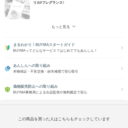
リカ#フレグランス〉
もっと見る
まるわかり！BUYMAスタートガイド
BUYMAってどんなサービス？はじめてでもあんしん！
あんしんへの取り組み
本物保証・不良交換・紛失補償で安心取引
偽物販売防止への取り組み
BUYMA事務局による出品監視や無料鑑定で安心
この商品を買った人はこちらもチェックしています