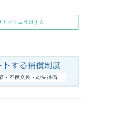
りアイテム登録する