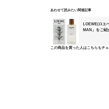
あわせて読みたい関連記事
LOEWE(ロエベ
MAN」をご紹
この商品を買った人はこちらもチェ