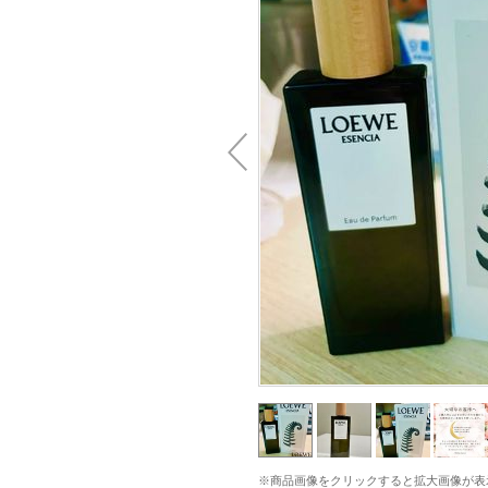
※商品画像をクリックすると拡大画像が表