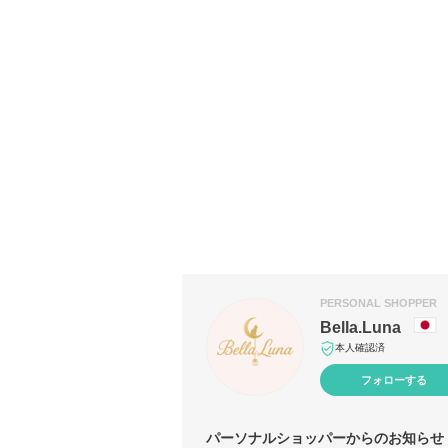
PERSONAL SHOPPER
Bella.Luna
本人確認済
フォローする
パーソナルショッパーからのお知らせ