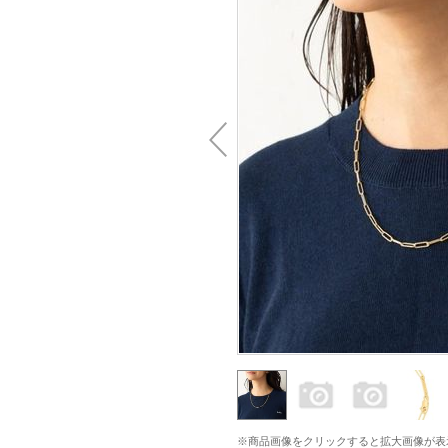
※商品画像をクリックすると拡大画像が表