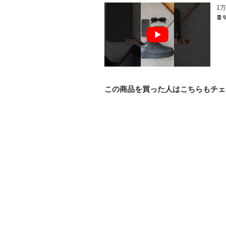
1
🍫
この商品を買った人はこちらもチェ