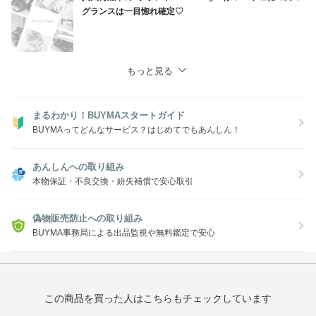
グランスは一目惚れ確定♡
もっと見る
まるわかり！BUYMAスタートガイド
BUYMAってどんなサービス？はじめてでもあんしん！
あんしんへの取り組み
本物保証・不良交換・紛失補償で安心取引
偽物販売防止への取り組み
BUYMA事務局による出品監視や無料鑑定で安心
この商品を買った人はこちらもチェックしています