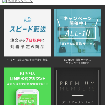
注文から7日以内に到着予定の商品
BUYMAの買取サービス
キャンペーン開催中