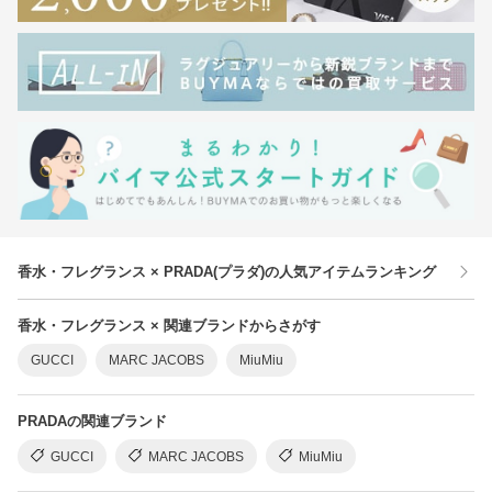
香水・フレグランス × PRADA(プラダ)の人気アイテムランキング
香水・フレグランス × 関連ブランドからさがす
GUCCI
MARC JACOBS
MiuMiu
PRADAの関連ブランド
GUCCI
MARC JACOBS
MiuMiu