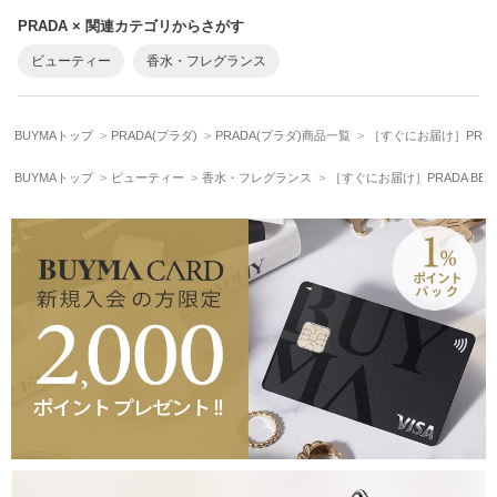
PRADA × 関連カテゴリからさがす
ビューティー
香水・フレグランス
BUYMAトップ
PRADA(プラダ)
PRADA(プラダ)商品一覧
［すぐにお届け］PRADA
BUYMAトップ
ビューティー
香水・フレグランス
［すぐにお届け］PRADA BEAU