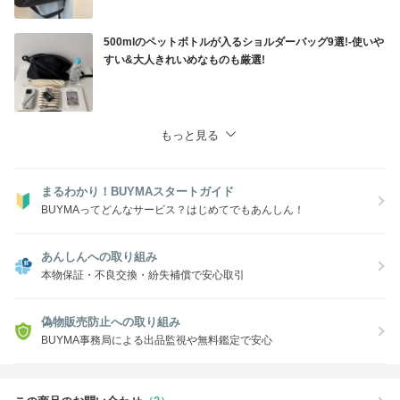
500mlのペットボトルが入るショルダーバッグ9選!-使いや
すい&大人きれいめなものも厳選!
もっと見る
まるわかり！BUYMAスタートガイド
BUYMAってどんなサービス？はじめてでもあんしん！
あんしんへの取り組み
本物保証・不良交換・紛失補償で安心取引
偽物販売防止への取り組み
BUYMA事務局による出品監視や無料鑑定で安心