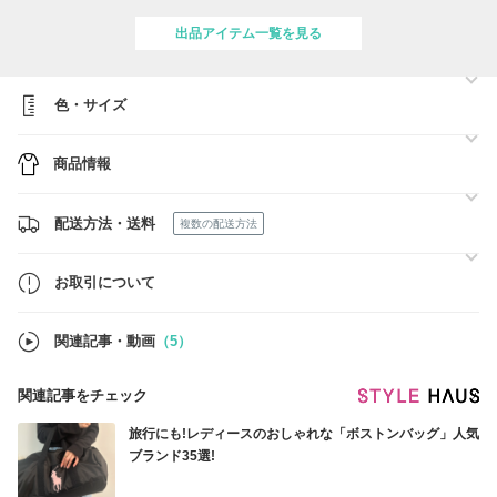
☆商品に関するご質問などございましたら、お気軽にご連絡ください。
出品商品以外も買い付けいたします。
出品アイテム一覧を見る
色・サイズ
商品情報
配送方法・送料
複数の配送方法
お取引について
関連記事・動画
（5）
関連記事をチェック
旅行にも!レディースのおしゃれな「ボストンバッグ」人気
ブランド35選!