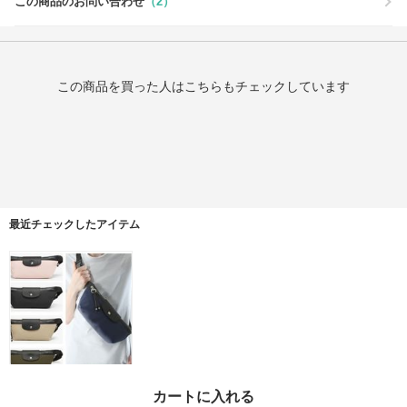
この商品のお問い合わせ
（2）
この商品を買った人はこちらもチェックしています
最近チェックしたアイテム
フランス発☆LONGCHA
カートに入れる
MP☆ プリアージュ エナ